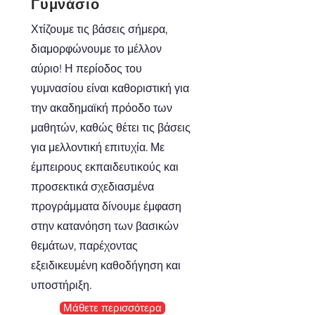
Γυμνάσιο
Χτίζουμε τις βάσεις σήμερα,
διαμορφώνουμε το μέλλον
αύριο! Η περίοδος του
γυμνασίου είναι καθοριστική για
την ακαδημαϊκή πρόοδο των
μαθητών, καθώς θέτει τις βάσεις
για μελλοντική επιτυχία. Με
έμπειρους εκπαιδευτικούς και
προσεκτικά σχεδιασμένα
προγράμματα δίνουμε έμφαση
στην κατανόηση των βασικών
θεμάτων, παρέχοντας
εξειδικευμένη καθοδήγηση και
υποστήριξη.
Μάθετε περισσότερα