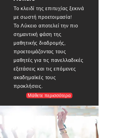
Το κλειδί της επιτυχίας ξεκινά
με σωστή προετοιμασία!
Το Λύκειο αποτελεί την πιο
σημαντική φάση της
μαθητικής διαδρομής,
προετοιμάζοντας τους
μαθητές για τις πανελλαδικές
εξετάσεις και τις επόμενες
ακαδημαϊκές τους
προκλήσεις.
Μάθετε περισσότερα