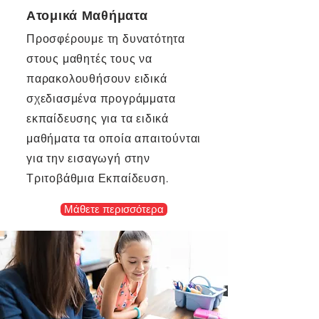
Ατομικά Μαθήματα
Προσφέρουμε τη δυνατότητα
στους μαθητές τους να
παρακολουθήσουν ειδικά
σχεδιασμένα προγράμματα
εκπαίδευσης για τα ειδικά
μαθήματα τα οποία απαιτούνται
για την εισαγωγή στην
Τριτοβάθμια Εκπαίδευση.
Μάθετε περισσότερα