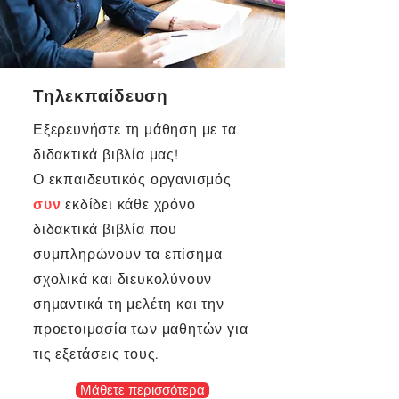
Τηλεκπαίδευση
Εξερευνήστε τη μάθηση με τα
διδακτικά βιβλία μας!
Ο εκπαιδευτικός οργανισμός
συν
εκδίδει κάθε χρόνο
διδακτικά βιβλία που
συμπληρώνουν τα επίσημα
σχολικά και διευκολύνουν
σημαντικά τη μελέτη και την
προετοιμασία των μαθητών για
τις εξετάσεις τους.
Μάθετε περισσότερα