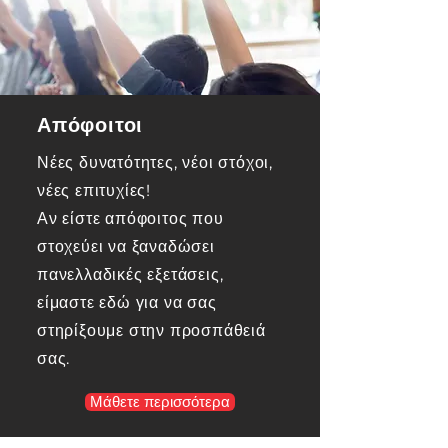
Απόφοιτοι
Νέες δυνατότητες, νέοι στόχοι,
νέες επιτυχίες!
Αν είστε απόφοιτος που
στοχεύει να ξαναδώσει
πανελλαδικές εξετάσεις,
είμαστε εδώ για να σας
στηρίξουμε στην προσπάθειά
σας.
Μάθετε περισσότερα