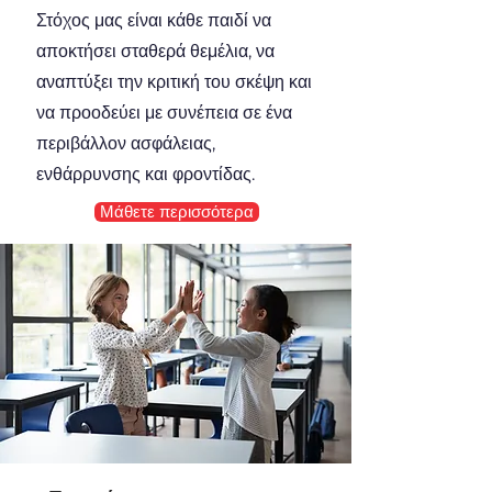
Στόχος μας είναι κάθε παιδί να
αποκτήσει σταθερά θεμέλια, να
αναπτύξει την κριτική του σκέψη και
να προοδεύει με συνέπεια σε ένα
περιβάλλον ασφάλειας,
ενθάρρυνσης και φροντίδας.
Μάθετε περισσότερα