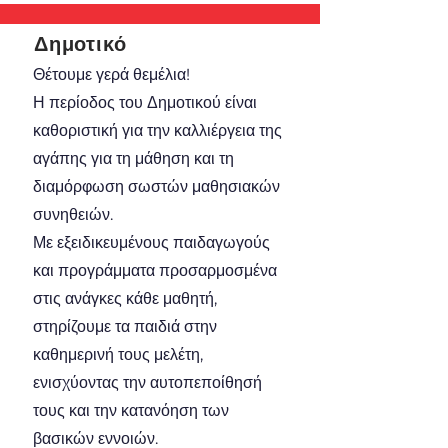
Δημοτικό
Θέτουμε γερά θεμέλια!
Η περίοδος του Δημοτικού είναι
καθοριστική για την καλλιέργεια της
αγάπης για τη μάθηση και τη
διαμόρφωση σωστών μαθησιακών
συνηθειών.
Με εξειδικευμένους παιδαγωγούς
και προγράμματα προσαρμοσμένα
στις ανάγκες κάθε μαθητή,
στηρίζουμε τα παιδιά στην
καθημερινή τους μελέτη,
ενισχύοντας την αυτοπεποίθησή
τους και την κατανόηση των
βασικών εννοιών.