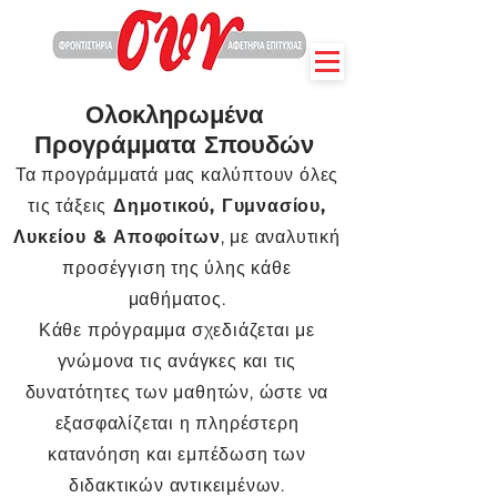
Ολοκληρωμένα
Προγράμματα Σπουδών
Τα προγράμματά μας καλύπτουν όλες
τις τάξεις
Δημοτικού, Γυμνασίου,
Λυκείου & Αποφοίτων
, με αναλυτική
προσέγγιση της ύλης κάθε
μαθήματος.
Κάθε πρόγραμμα σχεδιάζεται με
γνώμονα τις ανάγκες και τις
δυνατότητες των μαθητών, ώστε να
εξασφαλίζεται η πληρέστερη
κατανόηση και εμπέδωση των
διδακτικών αντικειμένων.